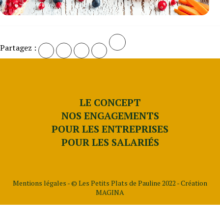
Partagez :
LE CONCEPT
NOS ENGAGEMENTS
POUR LES ENTREPRISES
POUR LES SALARIÉS
Mentions légales
- © Les Petits Plats de Pauline 2022 -
Création
MAGINA